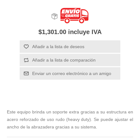
$1,301.00 incluye IVA
Añadir a la lista de deseos
Añadir a la lista de comparación
Enviar un correo electrónico a un amigo
Este equipo brinda un soporte extra gracias a su estructura en
acero reforzado de uso rudo (heavy duty). Se puede ajustar el
ancho de la abrazadera gracias a su sistema.