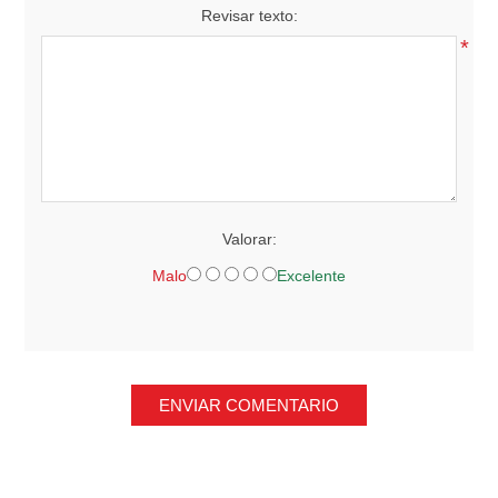
Revisar texto:
*
Valorar:
Malo
Excelente
ENVIAR COMENTARIO