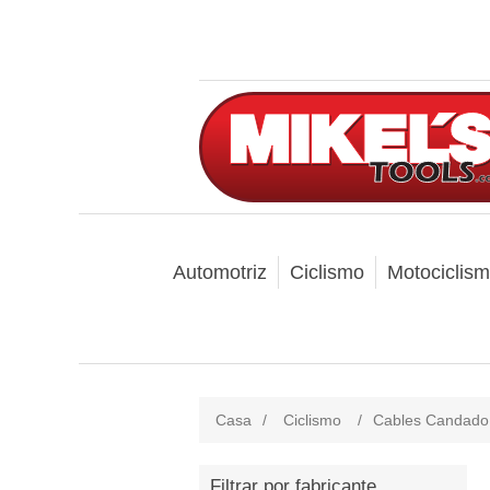
Automotriz
Ciclismo
Motociclis
Casa
/
Ciclismo
/
Cables Candado
Filtrar por fabricante