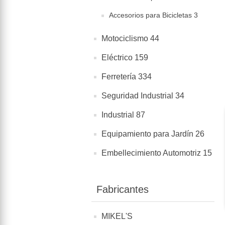
Accesorios para Bicicletas 3
Motociclismo 44
Eléctrico 159
Ferretería 334
Seguridad Industrial 34
Industrial 87
Equipamiento para Jardín 26
Embellecimiento Automotriz 15
Fabricantes
MIKEL'S