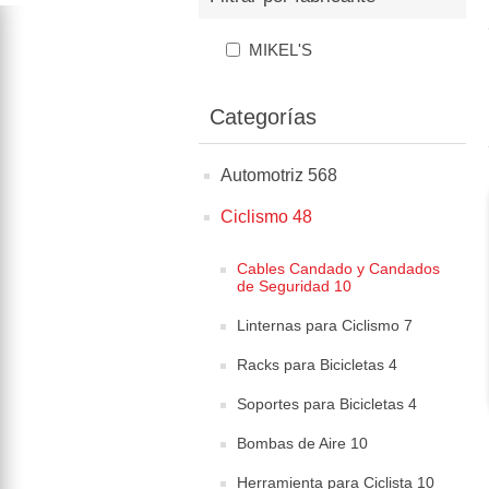
MIKEL'S
Categorías
Automotriz 568
Ciclismo 48
Cables Candado y Candados
de Seguridad 10
Linternas para Ciclismo 7
Racks para Bicicletas 4
Soportes para Bicicletas 4
Bombas de Aire 10
Herramienta para Ciclista 10