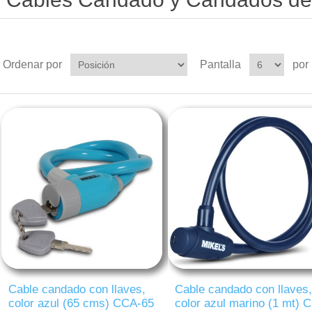
Ordenar por
Pantalla
por
Cable candado con llaves,
Cable candado con llaves,
color azul (65 cms) CCA-65
color azul marino (1 mt) C