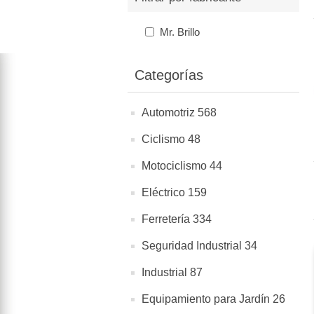
Mr. Brillo
Categorías
Automotriz 568
Ciclismo 48
Motociclismo 44
Eléctrico 159
Ferretería 334
Seguridad Industrial 34
Industrial 87
Equipamiento para Jardín 26