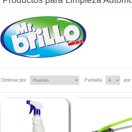
Ordenar por
Pantalla
por