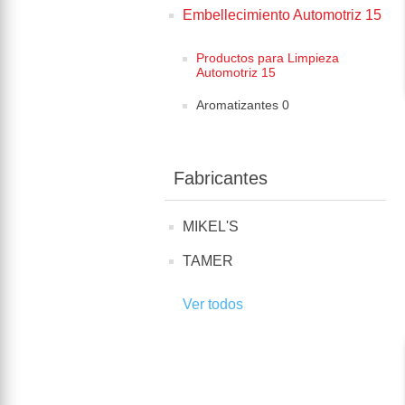
Embellecimiento Automotriz 15
Productos para Limpieza
Automotriz 15
Aromatizantes 0
Fabricantes
MIKEL'S
TAMER
Ver todos