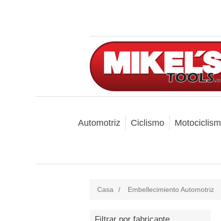
Automotriz
Ciclismo
Motociclis
Casa
/
Embellecimiento Automotriz
Filtrar por fabricante