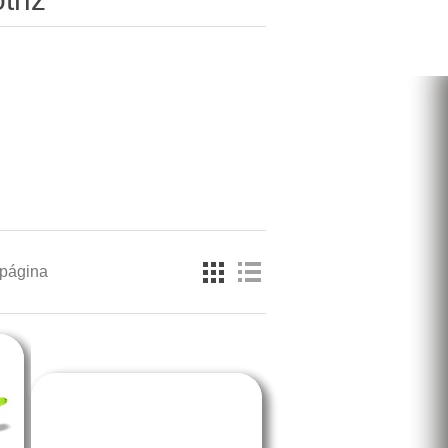
 página