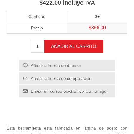
$422.00 incluye IVA
Cantidad
3+
$366.00
Precio
AÑADIR AL CARRITO
Añadir a la lista de deseos
Añadir a la lista de comparación
Enviar un correo electrónico a un amigo
Esta herramienta está fabricada en lámina de acero con