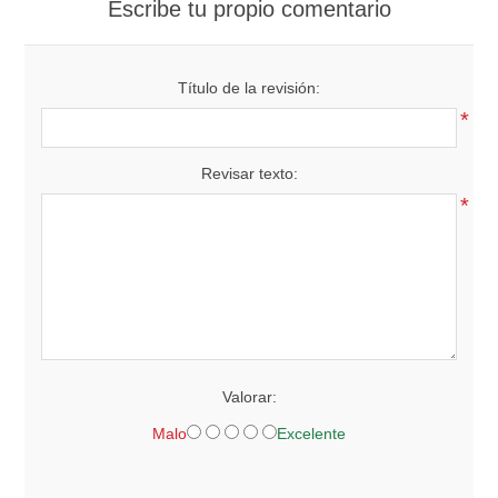
Escribe tu propio comentario
Título de la revisión:
*
Revisar texto:
*
Valorar:
Malo
Excelente