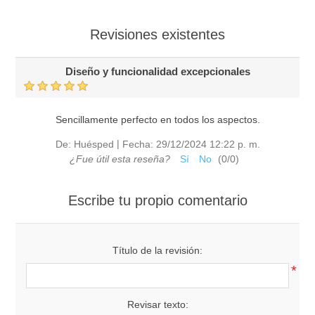
Revisiones existentes
Diseño y funcionalidad excepcionales
Sencillamente perfecto en todos los aspectos.
|
De:
Huésped
Fecha:
29/12/2024 12:22 p. m.
¿Fue útil esta reseña?
Sí
No
(
0
/
0
)
Escribe tu propio comentario
Título de la revisión:
*
Revisar texto: