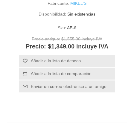
Fabricante:
MIKEL'S
Disponibilidad:
Sin existencias
Sku:
AE-6
Precio antiguo:
$1,555.00 incluye IVA
Precio:
$1,349.00 incluye IVA
Añadir a la lista de deseos
Añadir a la lista de comparación
Enviar un correo electrónico a un amigo