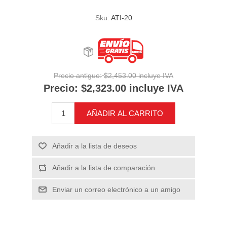
Sku:
ATI-20
Precio antiguo:
$2,453.00 incluye IVA
Precio:
$2,323.00 incluye IVA
AÑADIR AL CARRITO
Añadir a la lista de deseos
Añadir a la lista de comparación
Enviar un correo electrónico a un amigo