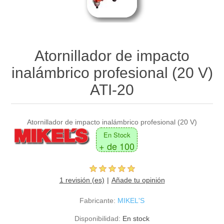
Atornillador de impacto
inalámbrico profesional (20 V)
ATI-20
Atornillador de impacto inalámbrico profesional (20 V)
En Stock
+ de 100
1 revisión (es)
Añade tu opinión
Fabricante:
MIKEL'S
Disponibilidad:
En stock