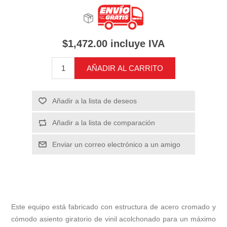
$1,472.00 incluye IVA
AÑADIR AL CARRITO
Añadir a la lista de deseos
Añadir a la lista de comparación
Enviar un correo electrónico a un amigo
Este equipo está fabricado con estructura de acero cromado y
cómodo asiento giratorio de vinil acolchonado para un máximo