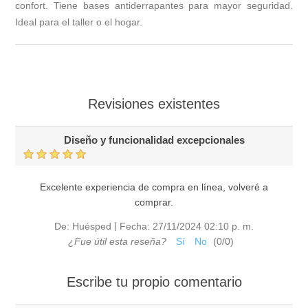
confort. Tiene bases antiderrapantes para mayor seguridad.
Ideal para el taller o el hogar.
Revisiones existentes
Diseño y funcionalidad excepcionales
Excelente experiencia de compra en línea, volveré a
comprar.
|
De:
Huésped
Fecha:
27/11/2024 02:10 p. m.
¿Fue útil esta reseña?
Sí
No
(
0
/
0
)
Escribe tu propio comentario