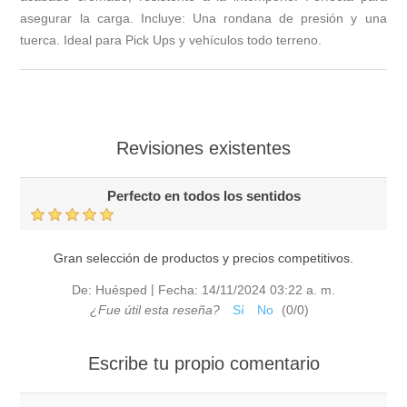
asegurar la carga. Incluye: Una rondana de presión y una
tuerca. Ideal para Pick Ups y vehículos todo terreno.
Revisiones existentes
Perfecto en todos los sentidos
Gran selección de productos y precios competitivos.
|
De:
Huésped
Fecha:
14/11/2024 03:22 a. m.
¿Fue útil esta reseña?
Sí
No
(
0
/
0
)
Escribe tu propio comentario