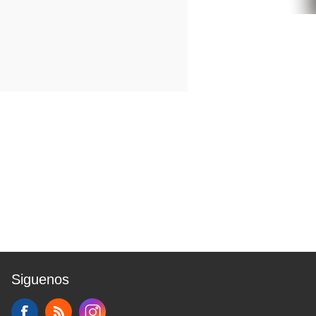
Siguenos