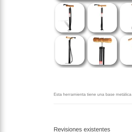
Esta herramienta tiene una base metálic
Revisiones existentes