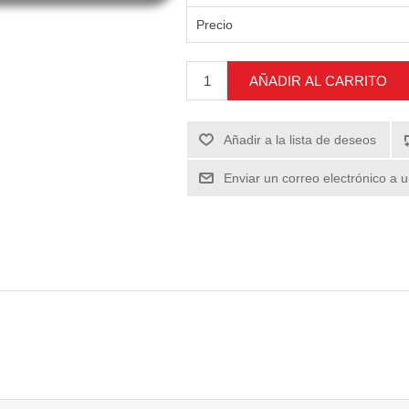
Precio
AÑADIR AL CARRITO
Añadir a la lista de deseos
Enviar un correo electrónico a 