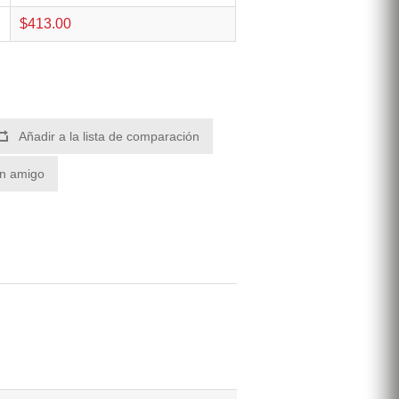
$413.00
Añadir a la lista de comparación
un amigo