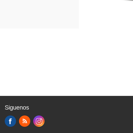
Siguenos