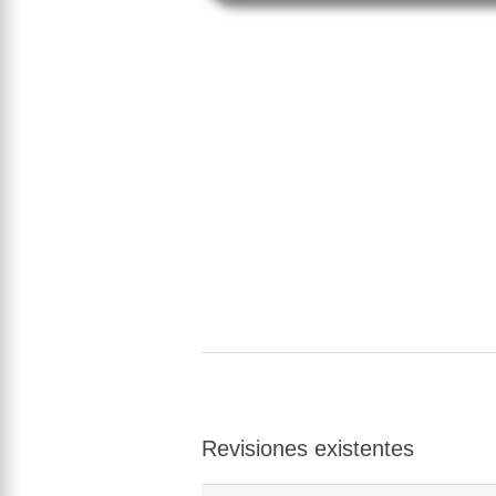
Revisiones existentes