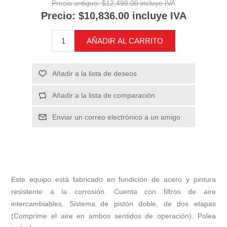
Precio antiguo:
$12,498.00 incluye IVA
Precio:
$10,836.00 incluye IVA
AÑADIR AL CARRITO
Añadir a la lista de deseos
Añadir a la lista de comparación
Enviar un correo electrónico a un amigo
Este equipo está fabricado en fundición de acero y pintura
resistente a la corrosión. Cuenta con filtros de aire
intercambiables. Sistema de pistón doble, de dos etapas
(Comprime el aire en ambos sentidos de operación). Polea