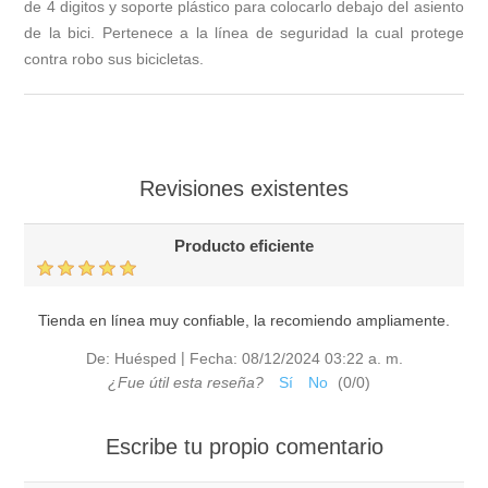
de 4 digitos y soporte plástico para colocarlo debajo del asiento
de la bici. Pertenece a la línea de seguridad la cual protege
contra robo sus bicicletas.
Revisiones existentes
Producto eficiente
Tienda en línea muy confiable, la recomiendo ampliamente.
|
De:
Huésped
Fecha:
08/12/2024 03:22 a. m.
¿Fue útil esta reseña?
Sí
No
(
0
/
0
)
Escribe tu propio comentario