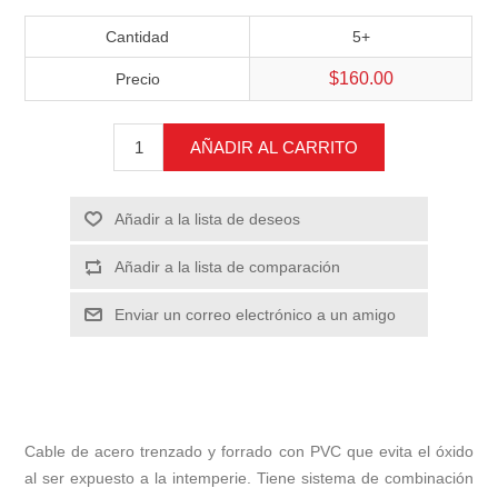
Cantidad
5+
$160.00
Precio
AÑADIR AL CARRITO
Añadir a la lista de deseos
Añadir a la lista de comparación
Enviar un correo electrónico a un amigo
Cable de acero trenzado y forrado con PVC que evita el óxido
al ser expuesto a la intemperie. Tiene sistema de combinación