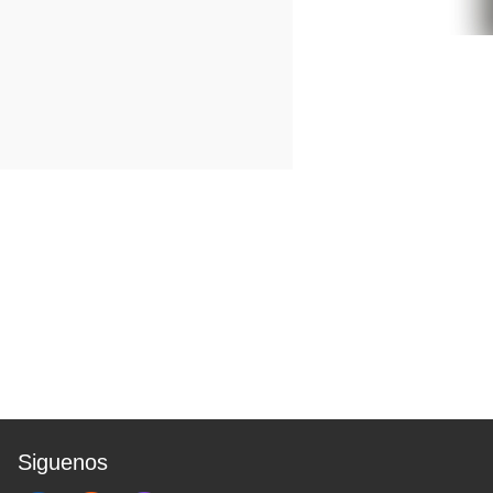
Siguenos