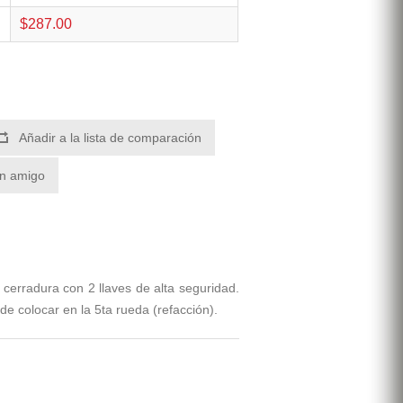
$287.00
Añadir a la lista de comparación
un amigo
 cerradura con 2 llaves de alta seguridad.
de colocar en la 5ta rueda (refacción).