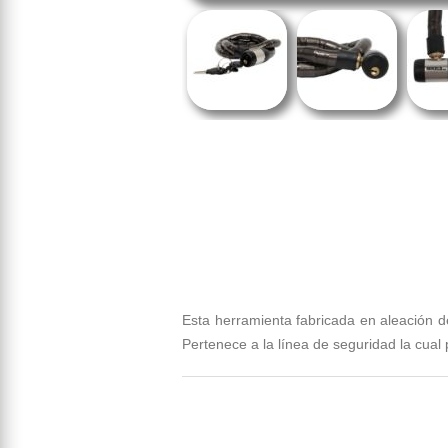
Esta herramienta fabricada en aleación de
Pertenece a la línea de seguridad la cual 