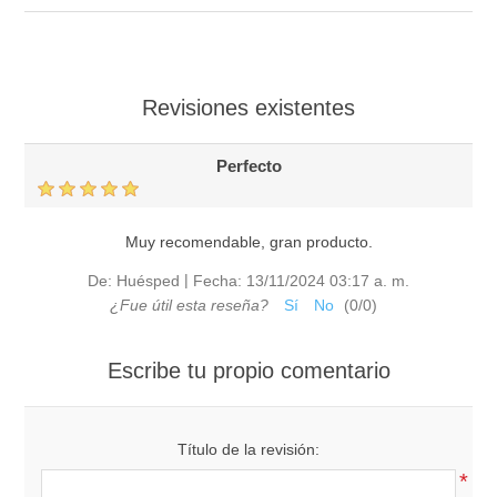
Revisiones existentes
Perfecto
Muy recomendable, gran producto.
|
De:
Huésped
Fecha:
13/11/2024 03:17 a. m.
¿Fue útil esta reseña?
Sí
No
(
0
/
0
)
Escribe tu propio comentario
Título de la revisión:
*