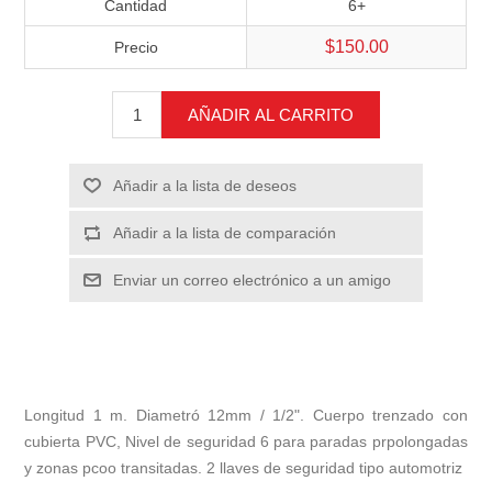
Cantidad
6+
$150.00
Precio
AÑADIR AL CARRITO
Añadir a la lista de deseos
Añadir a la lista de comparación
Enviar un correo electrónico a un amigo
Longitud 1 m. Diametró 12mm / 1/2". Cuerpo trenzado con
cubierta PVC, Nivel de seguridad 6 para paradas prpolongadas
y zonas pcoo transitadas. 2 llaves de seguridad tipo automotriz