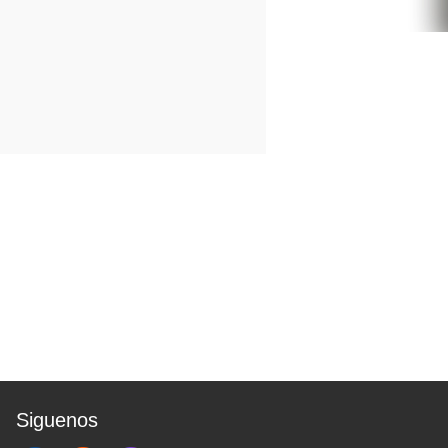
Siguenos