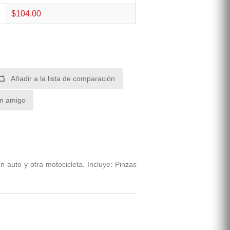
$104.00
Añadir a la lista de comparación
un amigo
n auto y otra motocicleta. Incluye: Pinzas