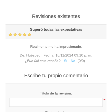
Revisiones existentes
Superó todas las expectativas
Realmente me ha impresionado.
|
De:
Huésped
Fecha:
18/11/2024 09:10 p. m.
¿Fue útil esta reseña?
Sí
No
(
0
/
0
)
Escribe tu propio comentario
Título de la revisión:
*