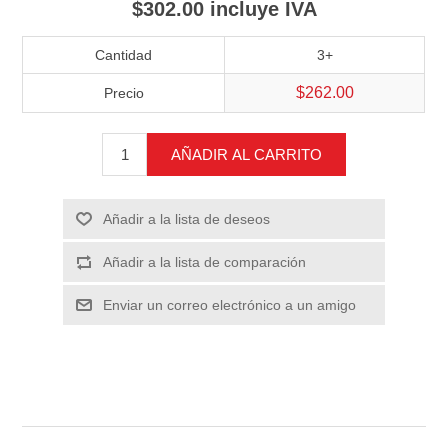
$302.00 incluye IVA
Cantidad
3+
$262.00
Precio
AÑADIR AL CARRITO
Añadir a la lista de deseos
Añadir a la lista de comparación
Enviar un correo electrónico a un amigo