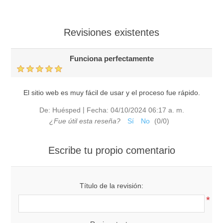
Revisiones existentes
Funciona perfectamente
El sitio web es muy fácil de usar y el proceso fue rápido.
|
De:
Huésped
Fecha:
04/10/2024 06:17 a. m.
¿Fue útil esta reseña?
Sí
No
(
0
/
0
)
Escribe tu propio comentario
Título de la revisión:
*