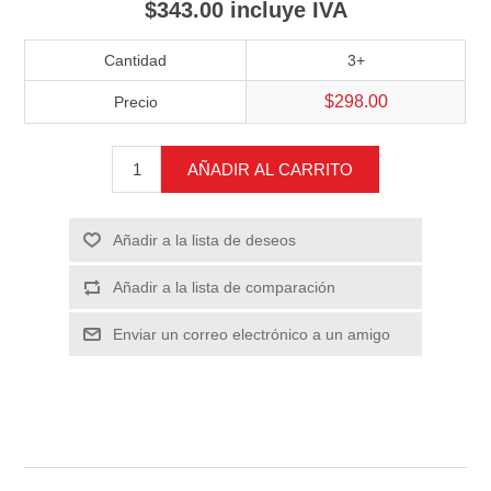
$343.00 incluye IVA
Cantidad
3+
$298.00
Precio
AÑADIR AL CARRITO
Añadir a la lista de deseos
Añadir a la lista de comparación
Enviar un correo electrónico a un amigo