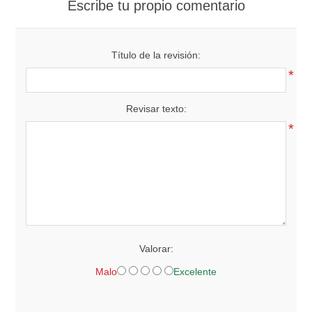
Escribe tu propio comentario
Título de la revisión:
*
Revisar texto:
*
Valorar:
Malo
Excelente