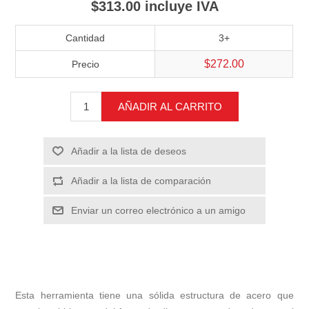
$313.00 incluye IVA
Cantidad
3+
$272.00
Precio
AÑADIR AL CARRITO
Añadir a la lista de deseos
Añadir a la lista de comparación
Enviar un correo electrónico a un amigo
Esta herramienta tiene una sólida estructura de acero que