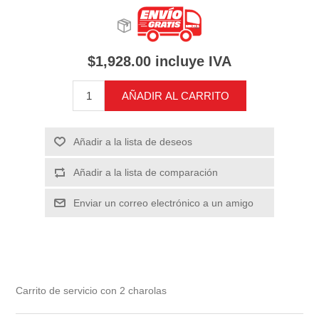
$1,928.00 incluye IVA
AÑADIR AL CARRITO
Añadir a la lista de deseos
Añadir a la lista de comparación
Enviar un correo electrónico a un amigo
Carrito de servicio con 2 charolas