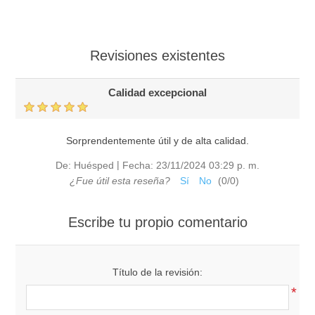
Revisiones existentes
Calidad excepcional
Sorprendentemente útil y de alta calidad.
|
De:
Huésped
Fecha:
23/11/2024 03:29 p. m.
¿Fue útil esta reseña?
Sí
No
(
0
/
0
)
Escribe tu propio comentario
Título de la revisión:
*