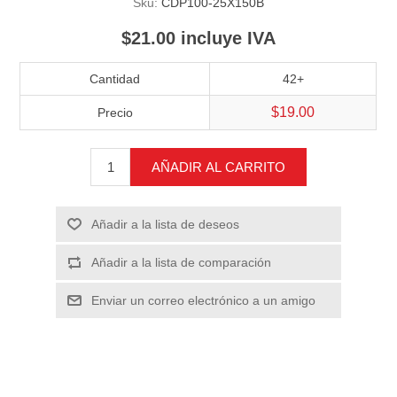
Sku:
CDP100-25X150B
$21.00 incluye IVA
Cantidad
42+
$19.00
Precio
AÑADIR AL CARRITO
Añadir a la lista de deseos
Añadir a la lista de comparación
Enviar un correo electrónico a un amigo