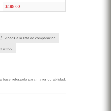
$198.00
Añadir a la lista de comparación
un amigo
na base reforzada para mayor durabilidad.