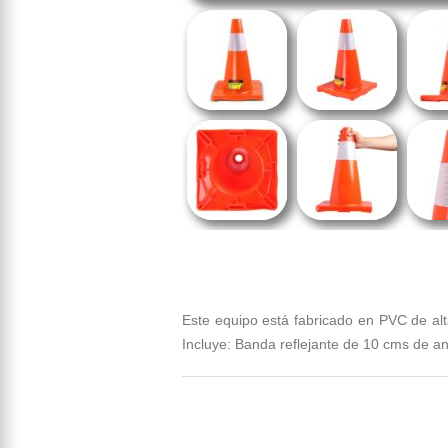
Este equipo está fabricado en PVC de alt
Incluye: Banda reflejante de 10 cms de a