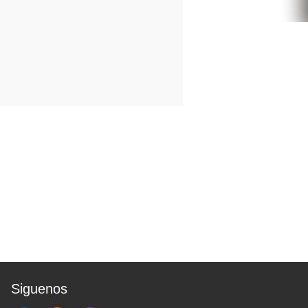
Siguenos