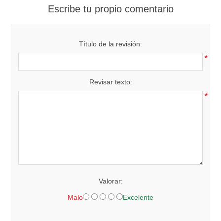
Escribe tu propio comentario
Título de la revisión:
*
Revisar texto:
*
Valorar:
Malo
Excelente