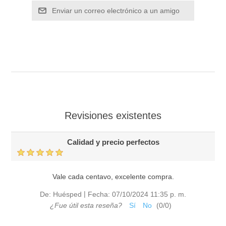
Enviar un correo electrónico a un amigo
Revisiones existentes
Calidad y precio perfectos
Vale cada centavo, excelente compra.
|
De:
Huésped
Fecha:
07/10/2024 11:35 p. m.
¿Fue útil esta reseña?
Sí
No
(
0
/
0
)