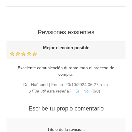
Revisiones existentes
Mejor elección posible
Excelente comunicación durante todo el proceso de
compra.
|
De:
Huésped
Fecha:
23/10/2024 06:27 a. m.
¿Fue útil esta reseña?
Sí
No
(
0
/
0
)
Escribe tu propio comentario
Título de la revisión: