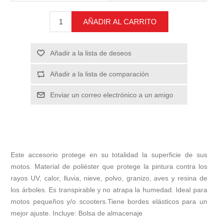
AÑADIR AL CARRITO
Añadir a la lista de deseos
Añadir a la lista de comparación
Enviar un correo electrónico a un amigo
Este accesorio protege en su totalidad la superficie de sus
motos. Material de poliéster que protege la pintura contra los
rayos UV, calor, lluvia, nieve, polvo, granizo, aves y resina de
los árboles. Es transpirable y no atrapa la humedad. Ideal para
motos pequeños y/o scooters.Tiene bordes elásticos para un
mejor ajuste. Incluye: Bolsa de almacenaje