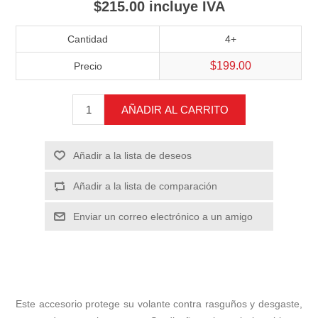
$215.00 incluye IVA
Cantidad
4+
$199.00
Precio
AÑADIR AL CARRITO
Añadir a la lista de deseos
Añadir a la lista de comparación
Enviar un correo electrónico a un amigo
Este accesorio protege su volante contra rasguños y desgaste,