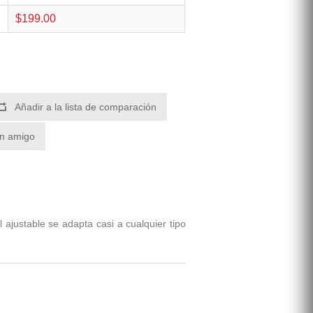
$199.00
Añadir a la lista de comparación
un amigo
ajustable se adapta casi a cualquier tipo