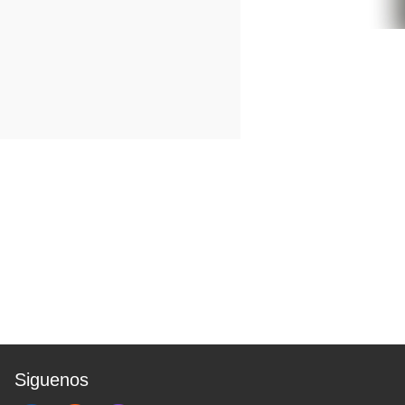
Siguenos