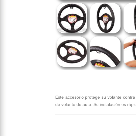
Este accesorio protege su volante contra
de volante de auto. Su instalación es rápid