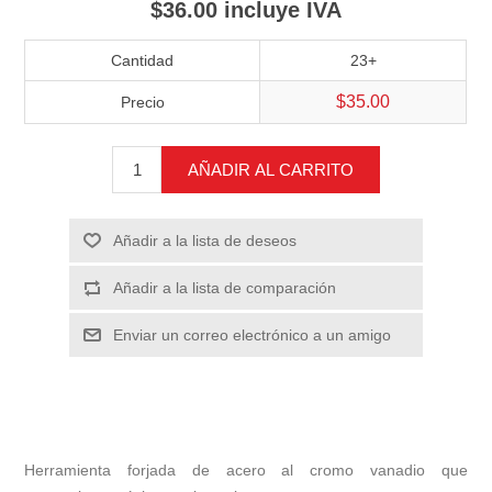
$36.00 incluye IVA
Cantidad
23+
$35.00
Precio
AÑADIR AL CARRITO
Añadir a la lista de deseos
Añadir a la lista de comparación
Enviar un correo electrónico a un amigo
Herramienta forjada de acero al cromo vanadio que