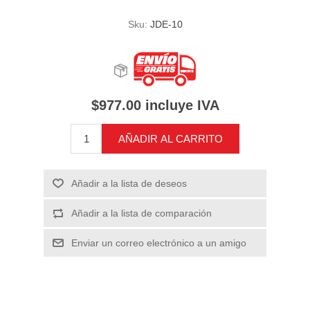
Sku:
JDE-10
$977.00 incluye IVA
AÑADIR AL CARRITO
Añadir a la lista de deseos
Añadir a la lista de comparación
Enviar un correo electrónico a un amigo