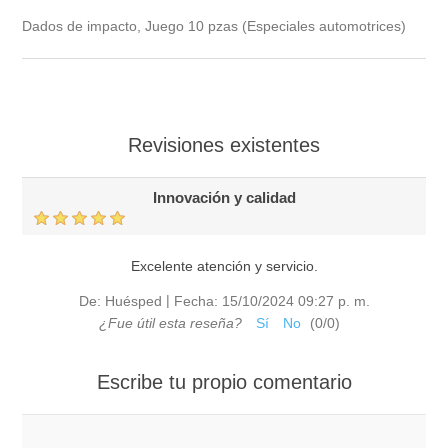
Dados de impacto, Juego 10 pzas (Especiales automotrices)
Revisiones existentes
Innovación y calidad
Excelente atención y servicio.
|
De:
Huésped
Fecha:
15/10/2024 09:27 p. m.
¿Fue útil esta reseña?
Sí
No
(
0
/
0
)
Escribe tu propio comentario