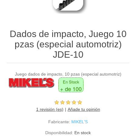
Dados de impacto, Juego 10
pzas (especial automotriz)
JDE-10
Juego dados de impacto, 10 pzas (especial automotriz)
En Stock
+ de 100
1 revisión (es)
Añade tu opinión
Fabricante:
MIKEL'S
Disponibilidad:
En stock