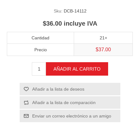
Sku:
DCB-14112
$36.00 incluye IVA
Cantidad
21+
$37.00
Precio
AÑADIR AL CARRITO
Añadir a la lista de deseos
Añadir a la lista de comparación
Enviar un correo electrónico a un amigo