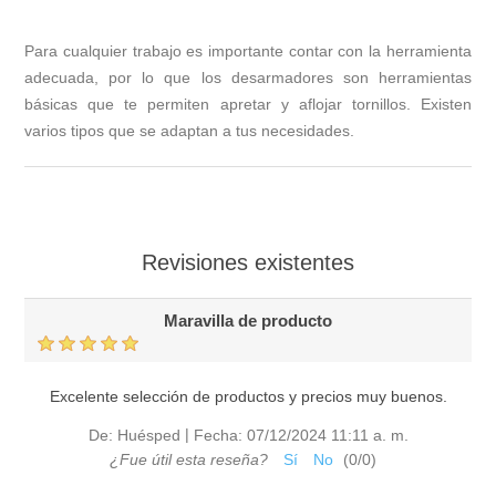
Para cualquier trabajo es importante contar con la herramienta
adecuada, por lo que los desarmadores son herramientas
básicas que te permiten apretar y aflojar tornillos. Existen
varios tipos que se adaptan a tus necesidades.
Revisiones existentes
Maravilla de producto
Excelente selección de productos y precios muy buenos.
|
De:
Huésped
Fecha:
07/12/2024 11:11 a. m.
¿Fue útil esta reseña?
Sí
No
(
0
/
0
)