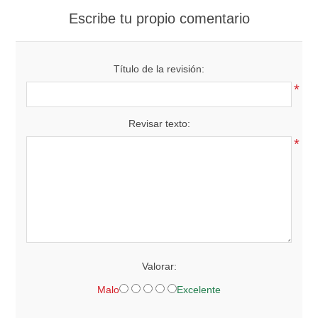
Escribe tu propio comentario
Título de la revisión:
*
Revisar texto:
*
Valorar:
Malo
Excelente