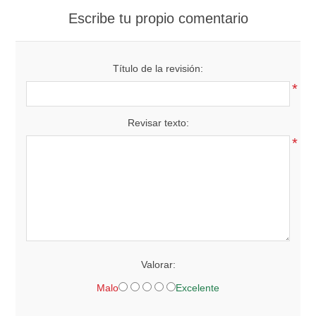
Escribe tu propio comentario
Título de la revisión:
*
Revisar texto:
*
Valorar:
Malo
Excelente