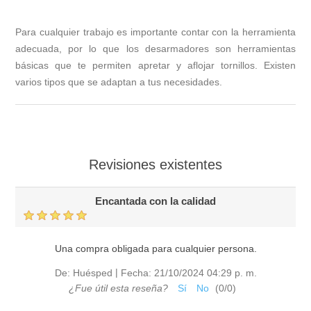
Para cualquier trabajo es importante contar con la herramienta
adecuada, por lo que los desarmadores son herramientas
básicas que te permiten apretar y aflojar tornillos. Existen
varios tipos que se adaptan a tus necesidades.
Revisiones existentes
Encantada con la calidad
Una compra obligada para cualquier persona.
|
De:
Huésped
Fecha:
21/10/2024 04:29 p. m.
¿Fue útil esta reseña?
Sí
No
(
0
/
0
)