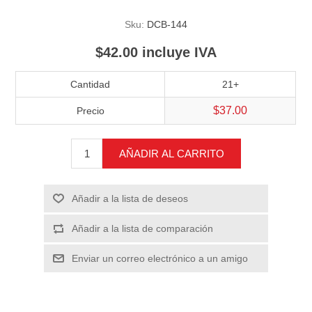
Sku:
DCB-144
$42.00 incluye IVA
Cantidad
21+
$37.00
Precio
AÑADIR AL CARRITO
Añadir a la lista de deseos
Añadir a la lista de comparación
Enviar un correo electrónico a un amigo