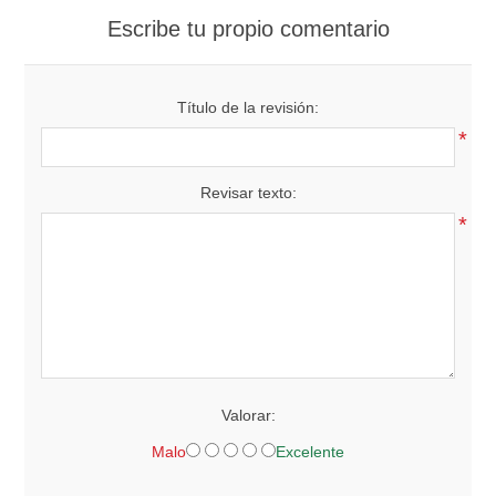
Escribe tu propio comentario
Título de la revisión:
*
Revisar texto:
*
Valorar:
Malo
Excelente