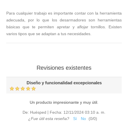
Para cualquier trabajo es importante contar con la herramienta
adecuada, por lo que los desarmadores son herramientas
básicas que te permiten apretar y aflojar tornillos. Existen
varios tipos que se adaptan a tus necesidades.
Revisiones existentes
Diseño y funcionalidad excepcionales
Un producto impresionante y muy útil.
|
De:
Huésped
Fecha:
12/11/2024 03:10 a. m.
¿Fue útil esta reseña?
Sí
No
(
0
/
0
)