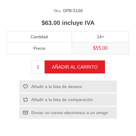
Sku:
DPB-5166
$63.00 incluye IVA
Cantidad
14+
$55.00
Precio
AÑADIR AL CARRITO
Añadir a la lista de deseos
Añadir a la lista de comparación
Enviar un correo electrónico a un amigo