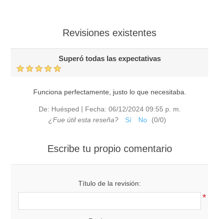
Revisiones existentes
Superó todas las expectativas
Funciona perfectamente, justo lo que necesitaba.
|
De:
Huésped
Fecha:
06/12/2024 09:55 p. m.
¿Fue útil esta reseña?
Sí
No
(
0
/
0
)
Escribe tu propio comentario
Título de la revisión:
*