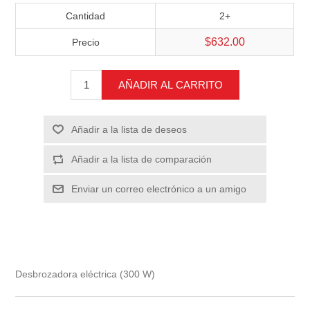
Cantidad
2+
$632.00
Precio
AÑADIR AL CARRITO
Añadir a la lista de deseos
Añadir a la lista de comparación
Enviar un correo electrónico a un amigo
Desbrozadora eléctrica (300 W)