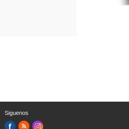
Siguenos