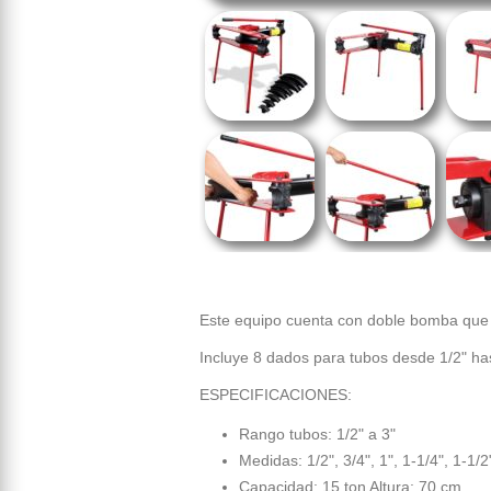
Este equipo cuenta con doble bomba que l
Incluye 8 dados para tubos desde 1/2" ha
ESPECIFICACIONES:
Rango tubos: 1/2" a 3"
Medidas: 1/2", 3/4", 1", 1-1/4", 1-1/2"
Capacidad: 15 ton Altura: 70 cm