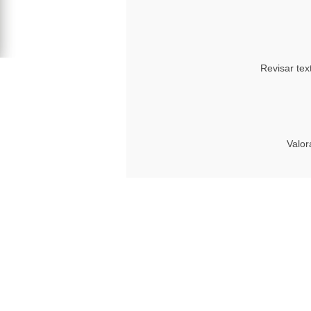
Revisar tex
Valor