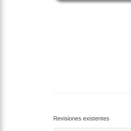
Revisiones existentes