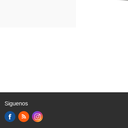
Siguenos