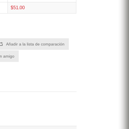
$51.00
Añadir a la lista de comparación
un amigo