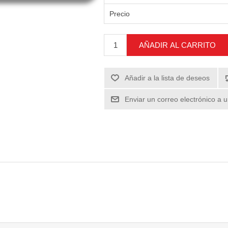
Precio
AÑADIR AL CARRITO
Añadir a la lista de deseos
Enviar un correo electrónico a 