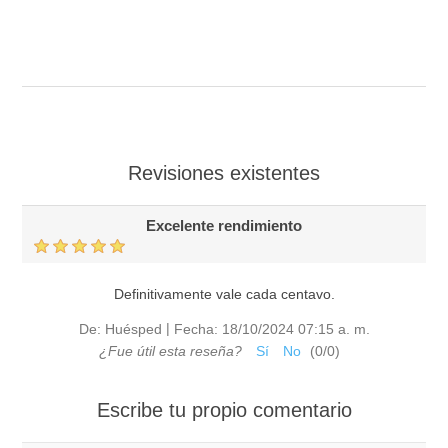
Revisiones existentes
Excelente rendimiento
Definitivamente vale cada centavo.
|
De:
Huésped
Fecha:
18/10/2024 07:15 a. m.
¿Fue útil esta reseña?
Sí
No
(
0
/
0
)
Escribe tu propio comentario