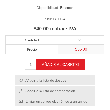
Disponibilidad:
En stock
Sku:
EGTE-4
$40.00 incluye IVA
Cantidad
23+
$35.00
Precio
AÑADIR AL CARRITO
Añadir a la lista de deseos
Añadir a la lista de comparación
Enviar un correo electrónico a un amigo