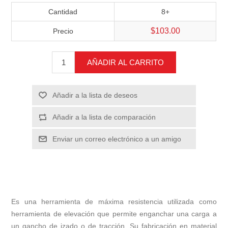
Cantidad
8+
$103.00
Precio
AÑADIR AL CARRITO
Añadir a la lista de deseos
Añadir a la lista de comparación
Enviar un correo electrónico a un amigo
Es una herramienta de máxima resistencia utilizada como
herramienta de elevación que permite enganchar una carga a
un gancho de izado o de tracción. Su fabricación en material