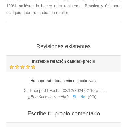
100% poliéster la hacen ultra resistente. Práctica y útil para
cualquier labor en industria o taller.
Revisiones existentes
Increíble relación calidad-precio
Ha superado todas mis expectativas.
|
De:
Huésped
Fecha:
02/12/2024 02:10 p. m.
¿Fue útil esta reseña?
Sí
No
(
0
/
0
)
Escribe tu propio comentario