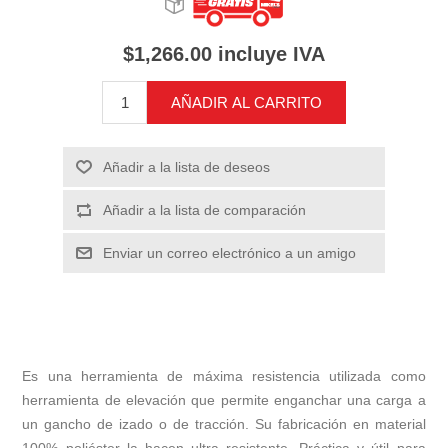
$1,266.00 incluye IVA
AÑADIR AL CARRITO
Añadir a la lista de deseos
Añadir a la lista de comparación
Enviar un correo electrónico a un amigo
Es una herramienta de máxima resistencia utilizada como
herramienta de elevación que permite enganchar una carga a
un gancho de izado o de tracción. Su fabricación en material