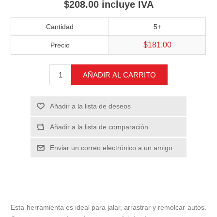
$208.00 incluye IVA
Cantidad
5+
$181.00
Precio
AÑADIR AL CARRITO
Añadir a la lista de deseos
Añadir a la lista de comparación
Enviar un correo electrónico a un amigo
Esta herramienta es ideal para jalar, arrastrar y remolcar autos.