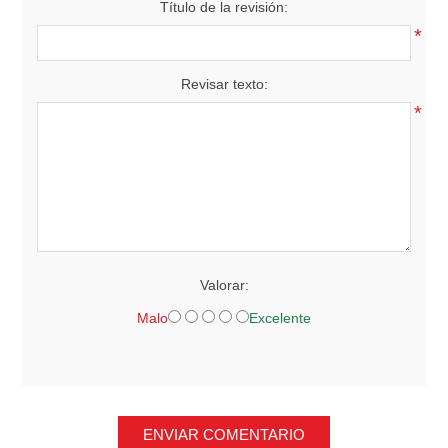
Título de la revisión:
*
Revisar texto:
*
Valorar:
Malo
Excelente
ENVIAR COMENTARIO