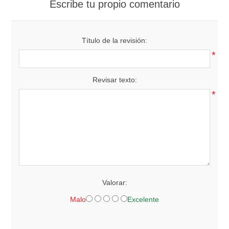
Escribe tu propio comentario
Título de la revisión:
*
Revisar texto:
*
Valorar:
Malo
Excelente