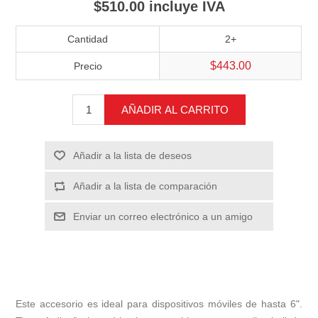
$510.00 incluye IVA
Cantidad
2+
$443.00
Precio
AÑADIR AL CARRITO
Añadir a la lista de deseos
Añadir a la lista de comparación
Enviar un correo electrónico a un amigo
Este accesorio es ideal para dispositivos móviles de hasta 6".