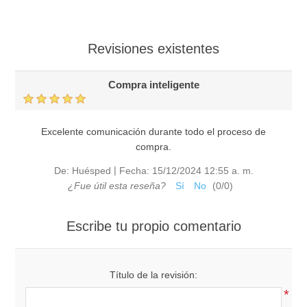
Revisiones existentes
Compra inteligente
Excelente comunicación durante todo el proceso de
compra.
|
De:
Huésped
Fecha:
15/12/2024 12:55 a. m.
¿Fue útil esta reseña?
Sí
No
(
0
/
0
)
Escribe tu propio comentario
Título de la revisión:
*