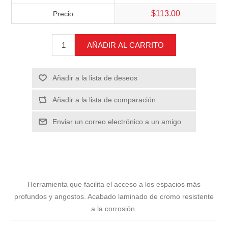
$113.00
Precio
AÑADIR AL CARRITO
Añadir a la lista de deseos
Añadir a la lista de comparación
Enviar un correo electrónico a un amigo
Herramienta que facilita el acceso a los espacios más
profundos y angostos. Acabado laminado de cromo resistente
a la corrosión.