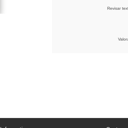
Revisar tex
Valor