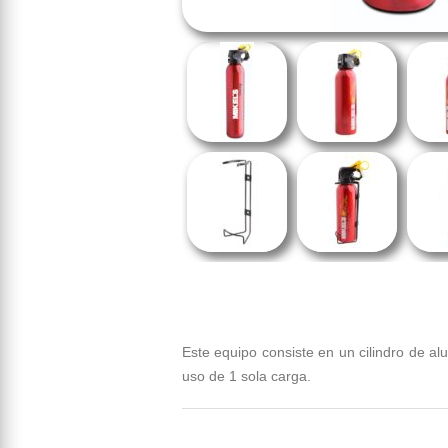
Este equipo consiste en un cilindro de a
uso de 1 sola carga.