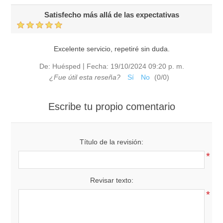
Satisfecho más allá de las expectativas
Excelente servicio, repetiré sin duda.
|
De:
Huésped
Fecha:
19/10/2024 09:20 p. m.
¿Fue útil esta reseña?
Sí
No
(
0
/
0
)
Escribe tu propio comentario
Título de la revisión:
*
Revisar texto:
*