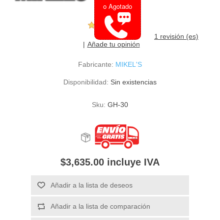
o Agotado
1 revisión (es)
Añade tu opinión
Fabricante:
MIKEL'S
Disponibilidad:
Sin existencias
Sku:
GH-30
$3,635.00 incluye IVA
Añadir a la lista de deseos
Añadir a la lista de comparación