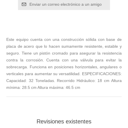
Enviar un correo electrónico a un amigo
Este equipo cuenta con una construcción sólida con base de
placa de acero que lo hacen sumamente resistente, estable y
seguro. Tiene un pistón cromado para asegurar la resistencia
contra la corrosión. Cuenta con una válvula para evitar la
sobrecarga. Funciona en posiciones horizontales, angulares o
verticales para aumentar su versatilidad. ESPECIFICACIONES:
Capacidad: 32 Toneladas. Recorrido Hidráulico: 18 cm Altura
mínima: 28.5 cm Altura máxima: 46.5 cm
Revisiones existentes