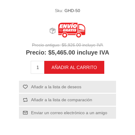
Sku:
GHD-50
Precio antiguo:
$5,926.00 incluye IVA
Precio:
$5,465.00 incluye IVA
AÑADIR AL CARRITO
Añadir a la lista de deseos
Añadir a la lista de comparación
Enviar un correo electrónico a un amigo