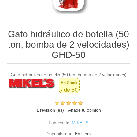
Gato hidráulico de botella (50
ton, bomba de 2 velocidades)
GHD-50
Gato hidráulico de botella (50 ton, bomba de 2 velocidades)
En Stock
- de 50
1 revisión (es)
Añade tu opinión
Fabricante:
MIKEL'S
Disponibilidad:
En stock