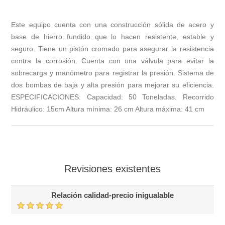
Este equipo cuenta con una construcción sólida de acero y
base de hierro fundido que lo hacen resistente, estable y
seguro. Tiene un pistón cromado para asegurar la resistencia
contra la corrosión. Cuenta con una válvula para evitar la
sobrecarga y manómetro para registrar la presión. Sistema de
dos bombas de baja y alta presión para mejorar su eficiencia.
ESPECIFICACIONES: Capacidad: 50 Toneladas. Recorrido
Hidráulico: 15cm Altura mínima: 26 cm Altura máxima: 41 cm
Revisiones existentes
Relación calidad-precio inigualable