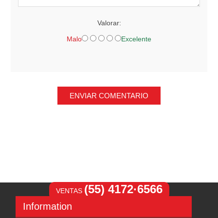
Valorar:
Malo
Excelente
ENVIAR COMENTARIO
(55) 4172·6566
VENTAS
Information