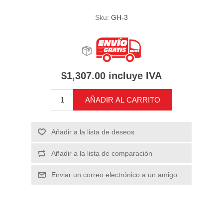
Sku:
GH-3
$1,307.00 incluye IVA
AÑADIR AL CARRITO
Añadir a la lista de deseos
Añadir a la lista de comparación
Enviar un correo electrónico a un amigo