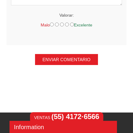
Valorar:
Malo
Excelente
ENVIAR COMENTARIO
(55) 4172·6566
VENTAS
Information