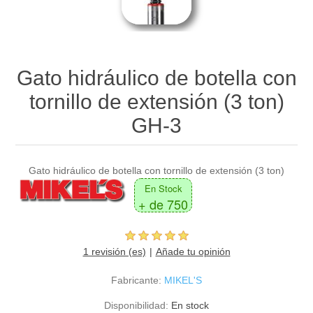
Gato hidráulico de botella con
tornillo de extensión (3 ton)
GH-3
Gato hidráulico de botella con tornillo de extensión (3 ton)
En Stock
+ de 750
1 revisión (es)
Añade tu opinión
Fabricante:
MIKEL'S
Disponibilidad:
En stock