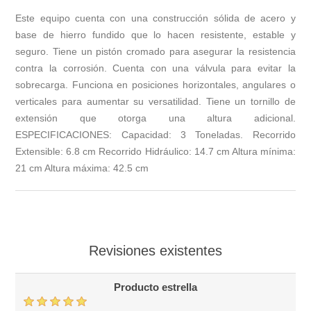
Este equipo cuenta con una construcción sólida de acero y
base de hierro fundido que lo hacen resistente, estable y
seguro. Tiene un pistón cromado para asegurar la resistencia
contra la corrosión. Cuenta con una válvula para evitar la
sobrecarga. Funciona en posiciones horizontales, angulares o
verticales para aumentar su versatilidad. Tiene un tornillo de
extensión que otorga una altura adicional.
ESPECIFICACIONES: Capacidad: 3 Toneladas. Recorrido
Extensible: 6.8 cm Recorrido Hidráulico: 14.7 cm Altura mínima:
21 cm Altura máxima: 42.5 cm
Revisiones existentes
Producto estrella