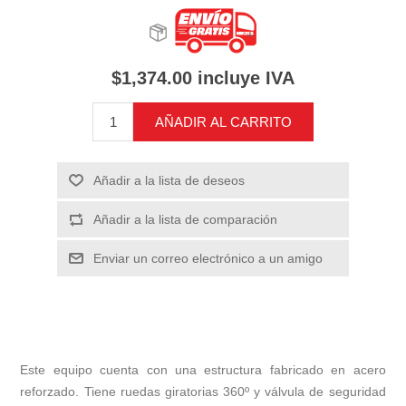
$1,374.00 incluye IVA
AÑADIR AL CARRITO
Añadir a la lista de deseos
Añadir a la lista de comparación
Enviar un correo electrónico a un amigo
Este equipo cuenta con una estructura fabricado en acero
reforzado. Tiene ruedas giratorias 360º y válvula de seguridad