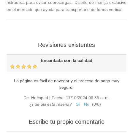
hidráulica para evitar sobrecargas. Diseño de manija exclusivo
en el mercado que ayuda para transportarlo de forma vertical.
Revisiones existentes
Encantada con la calidad
La página es fácil de navegar y el proceso de pago muy
seguro.
|
De:
Huésped
Fecha:
17/10/2024 06:55 a. m.
¿Fue útil esta reseña?
Sí
No
(
0
/
0
)
Escribe tu propio comentario