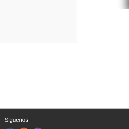
Siguenos