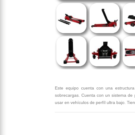
Este equipo cuenta con una estructura 
sobrecargas. Cuenta con un sistema de p
usar en vehículos de perfíl ultra bajo. Ti