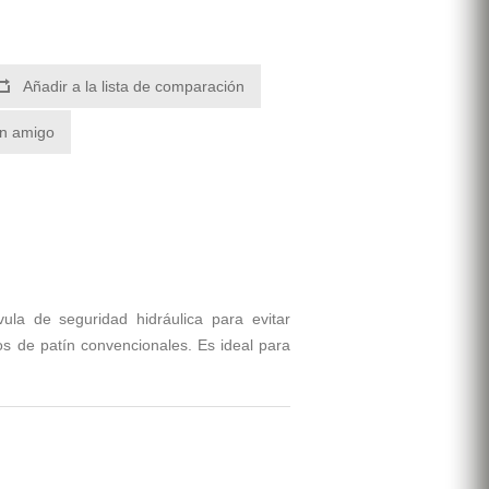
Añadir a la lista de comparación
un amigo
ula de seguridad hidráulica para evitar
s de patín convencionales. Es ideal para