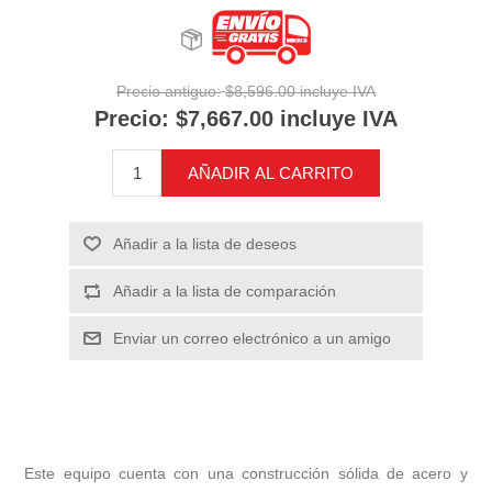
Precio antiguo:
$8,596.00 incluye IVA
Precio:
$7,667.00 incluye IVA
AÑADIR AL CARRITO
Añadir a la lista de deseos
Añadir a la lista de comparación
Enviar un correo electrónico a un amigo
Este equipo cuenta con una construcción sólida de acero y