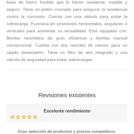
base de hierro fundido que lo hacen resistente, estable y
seguro. Tiene un pistón cromado para asegurar la resistencia
contra la corrosión. Cuenta con una válvula para evitar la
sobrecarga. Funciona en posiciones horizontales, angulares o
verticales para aumentar su versatilidad. Está equipado con:
Bomba neumática de gran eficiencia y bomba manual
convencional. Cuenta con dos resortes de retorno para un
rápido desempeño. Tiene un filtro de aire integrado y una
válvula de seguridad para evitar sobrecargas.
Revisiones existentes
Excelente rendimiento
Gran selección de productos y precios competitivos.