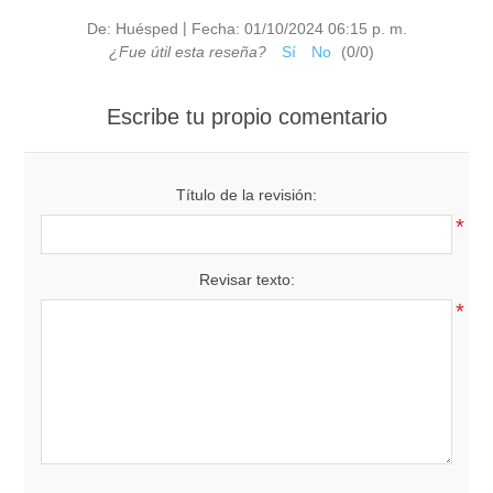
|
De:
Huésped
Fecha:
01/10/2024 06:15 p. m.
¿Fue útil esta reseña?
Sí
No
(
0
/
0
)
Escribe tu propio comentario
Título de la revisión:
*
Revisar texto:
*