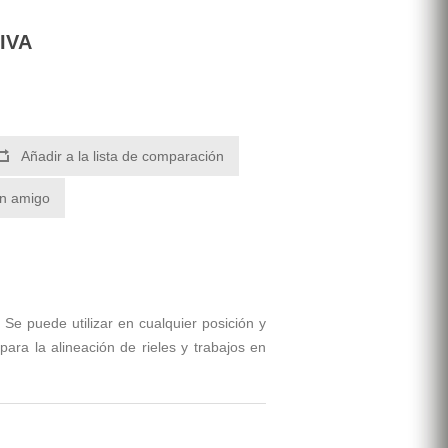
 IVA
Añadir a la lista de comparación
un amigo
 Se puede utilizar en cualquier posición y
ara la alineación de rieles y trabajos en