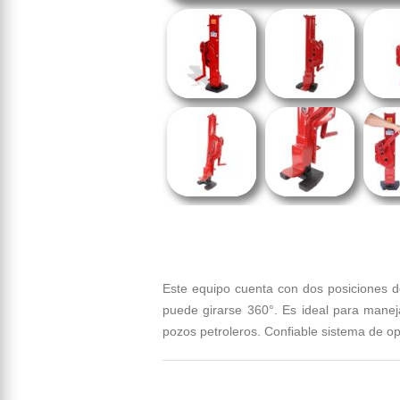
Este equipo cuenta con dos posiciones de 
puede girarse 360°. Es ideal para maneja
pozos petroleros. Confiable sistema de o