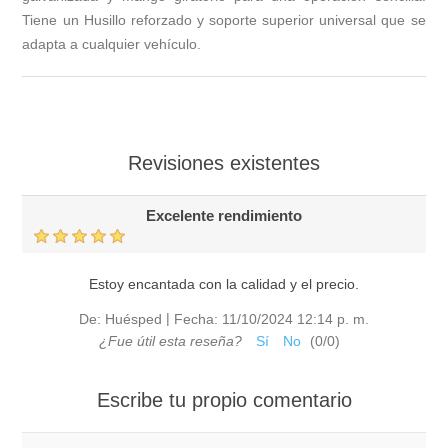
Tiene un Husillo reforzado y soporte superior universal que se
adapta a cualquier vehículo.
Revisiones existentes
Excelente rendimiento
Estoy encantada con la calidad y el precio.
|
De:
Huésped
Fecha:
11/10/2024 12:14 p. m.
¿Fue útil esta reseña?
Sí
No
(
0
/
0
)
Escribe tu propio comentario