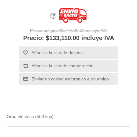
Precio antiguo:
$174,000.00 incluye IVA
Precio:
$133,110.00 incluye IVA
Añadir a la lista de deseos
Añadir a la lista de comparación
Enviar un correo electrónico a un amigo
Grúa eléctrica (500 kgs)